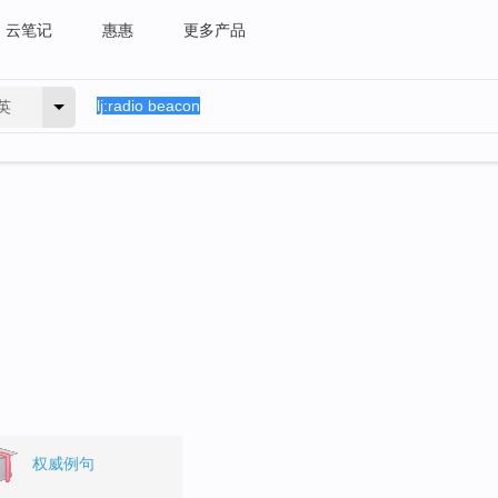
云笔记
惠惠
更多产品
英
。
权威例句