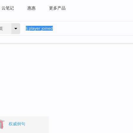
云笔记
惠惠
更多产品
英
。
权威例句