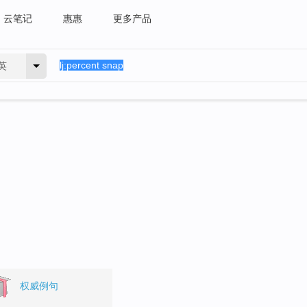
云笔记
惠惠
更多产品
英
。
权威例句