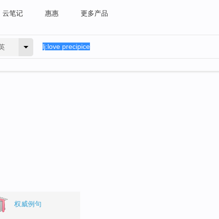
云笔记
惠惠
更多产品
英
。
权威例句