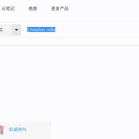
云笔记
惠惠
更多产品
英
。
权威例句