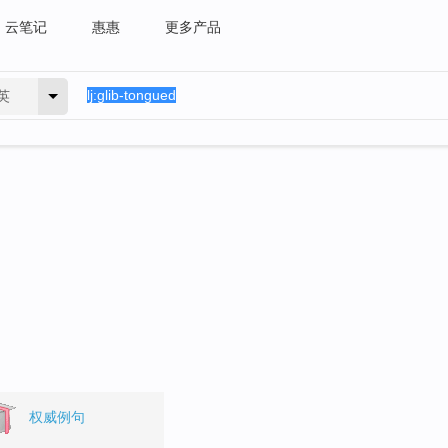
云笔记
惠惠
更多产品
英
。
权威例句