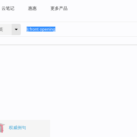
云笔记
惠惠
更多产品
英
。
权威例句