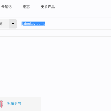
云笔记
惠惠
更多产品
英
。
权威例句