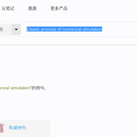
云笔记
惠惠
更多产品
英
rical simulation
"的例句。
权威例句