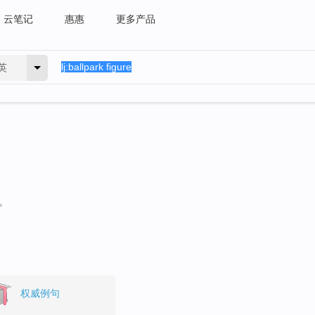
云笔记
惠惠
更多产品
英
。
权威例句