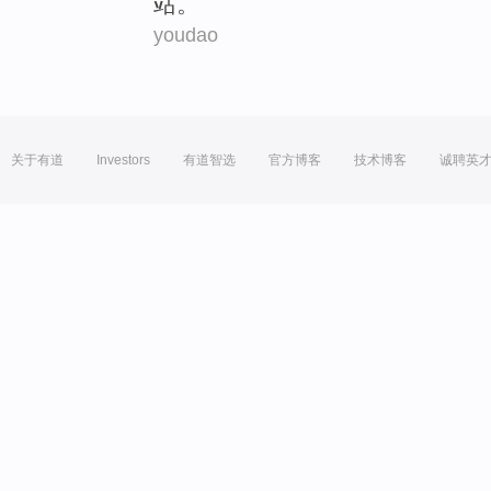
站。
youdao
关于有道
Investors
有道智选
官方博客
技术博客
诚聘英