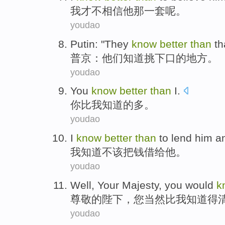
我
才
不
相信
他那
一套呢。
youdao
Putin
: "
They
know
better
than
th
普京
：
他们
知道
挑下口的地方。
youdao
You
know
better
than
I
.
你
比
我
知道
的多。
youdao
I
know
better
than
to lend
him
a
我
知道
不该
把
钱借给
他
。
youdao
Well,
Your Majesty
,
you
would
k
尊敬的
陛下
，
您
当然
比
我知道得
youdao