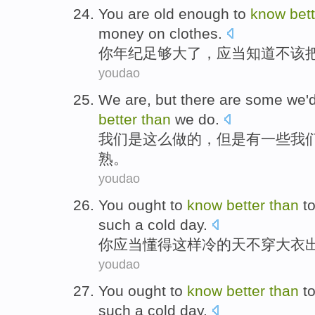
You
are old
enough
to
know
bet
money
on
clothes
.
你
年纪
足够大了
，应当
知道
不该
youdao
We
are
,
but
there are
some
we
'
better
than
we
do
.
我们
是
这么
做
的，
但是
有
一些
我
熟
。
youdao
You
ought
to
know
better
than
t
such
a
cold
day
.
你
应当
懂得
这样
冷的天
不
穿大衣
youdao
You
ought
to
know
better
than
t
such
a
cold
day
.