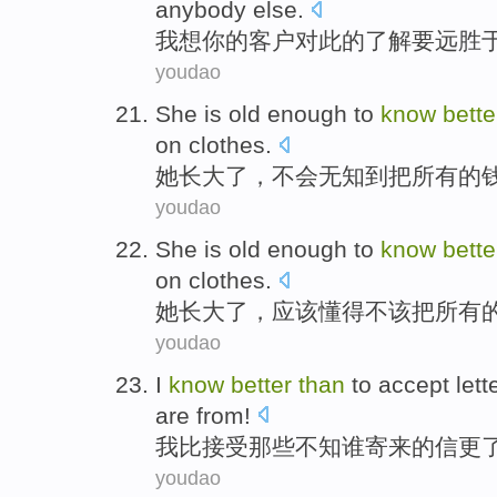
anybody else
.
我
想你
的
客户
对此的
了解
要远
胜
youdao
She
is
old enough
to
know
bett
on
clothes
.
她
长大
了，
不会无知
到
把
所有
的
youdao
She
is
old enough
to
know
bett
on
clothes
.
她
长大
了，
应该
懂得不该
把
所有
youdao
I
know
better
than
to
accept
lett
are from!
我
比
接受
那些
不知
谁
寄来的
信
更
youdao