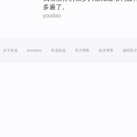
多
遍
了。
youdao
关于有道
Investors
有道智选
官方博客
技术博客
诚聘英