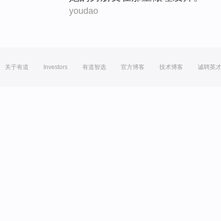
youdao
关于有道
Investors
有道智选
官方博客
技术博客
诚聘英