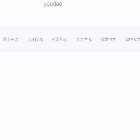
youdao
关于有道
Investors
有道智选
官方博客
技术博客
诚聘英