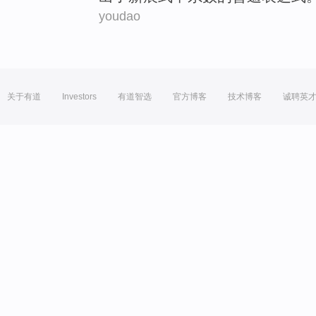
youdao
关于有道
Investors
有道智选
官方博客
技术博客
诚聘英