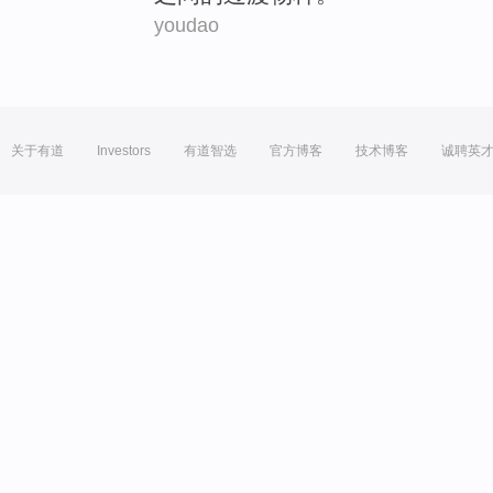
youdao
关于有道
Investors
有道智选
官方博客
技术博客
诚聘英