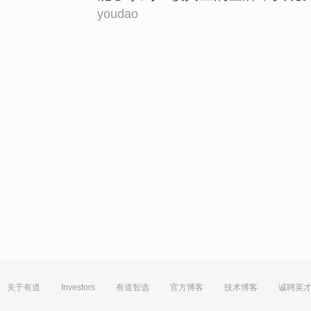
youdao
关于有道
Investors
有道智选
官方博客
技术博客
诚聘英