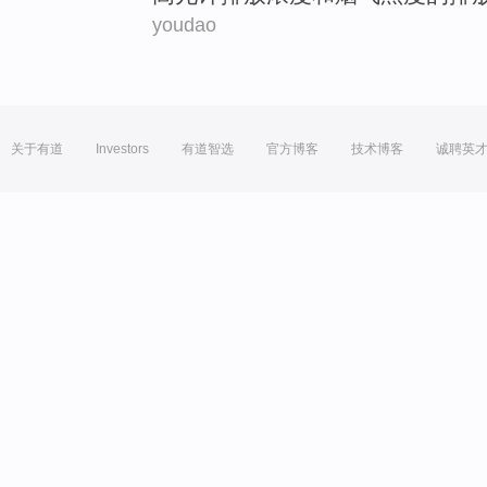
youdao
关于有道
Investors
有道智选
官方博客
技术博客
诚聘英