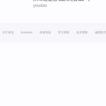
youdao
关于有道
Investors
有道智选
官方博客
技术博客
诚聘英