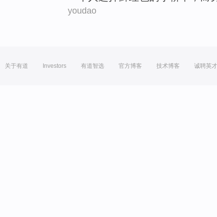
youdao
关于有道
Investors
有道智选
官方博客
技术博客
诚聘英