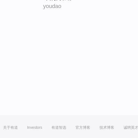
youdao
关于有道
Investors
有道智选
官方博客
技术博客
诚聘英