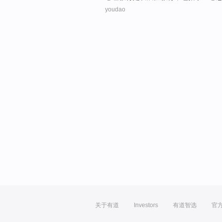
youdao
关于有道
Investors
有道智选
官