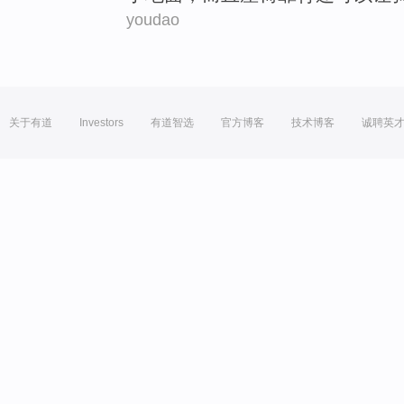
youdao
关于有道
Investors
有道智选
官方博客
技术博客
诚聘英