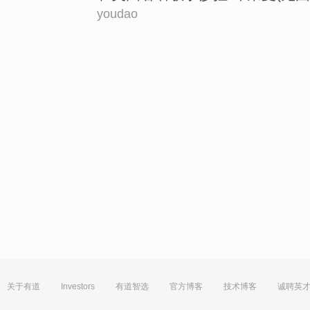
youdao
关于有道
Investors
有道智选
官方博客
技术博客
诚聘英