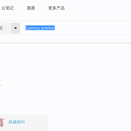
云笔记
惠惠
更多产品
英
。
权威例句