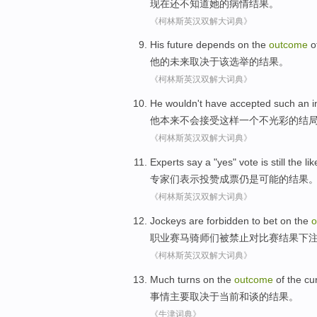
现在
还
不
知道
她
的
病情
结果
。
《柯林斯英汉双解大词典》
His
future
depends on
the
outcome
o
他
的
未来
取决于
该
选举
的
结果
。
《柯林斯英汉双解大词典》
He
wouldn't
have
accepted
such
an
i
他
本来
不会
接受
这样
一个
不光彩
的
结
《柯林斯英汉双解大词典》
Experts
say
a "yes"
vote
is
still
the
lik
专家们
表示
投赞成票
仍
是
可能
的
结果
《柯林斯英汉双解大词典》
Jockeys
are forbidden
to
bet on
the
o
职业赛马骑师们
被
禁止对比赛
结果
下
《柯林斯英汉双解大词典》
Much
turns on
the
outcome
of the
cu
事情
主要
取决于
当前
和谈
的
结果
。
《牛津词典》