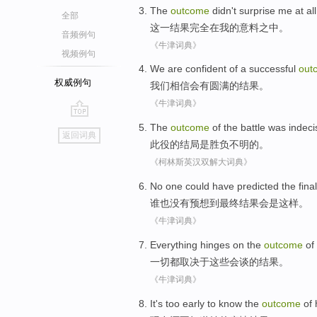
The
outcome
didn't surprise
me
at
all
全部
这
一结果
完全
在
我
的
意料
之中。
音频例句
《牛津词典》
视频例句
We
are confident
of a successful
out
权威例句
我们
相信会
有
圆满
的结果。
《牛津词典》
go
The
outcome
of
the
battle was indeci
返回词典
top
此役
的
结局
是胜负不明
的
。
《柯林斯英汉双解大词典》
No
one could have
predicted
the
final
谁
也没有
预想
到最终结果会是这样。
《牛津词典》
Everything
hinges on
the
outcome
of
一切都
取决于
这些
会谈
的
结果
。
《牛津词典》
It
's too
early to
know
the
outcome
of