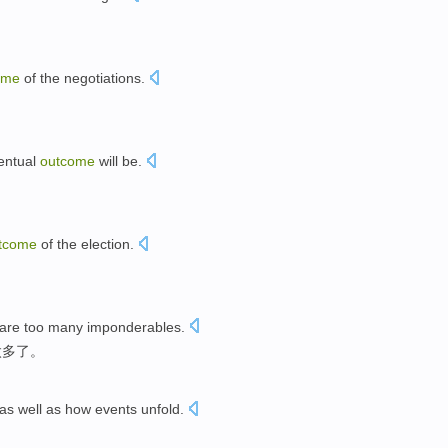
ome
of the
negotiations
.
entual
outcome
will be.
tcome
of
the
election
.
 are
too many
imponderables
.
太多
了。
as well as
how
events
unfold
.