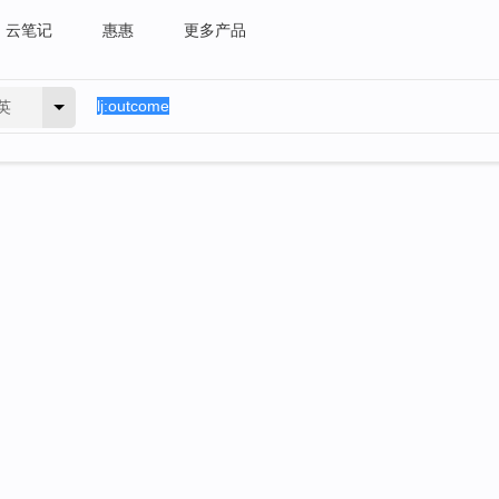
云笔记
惠惠
更多产品
英