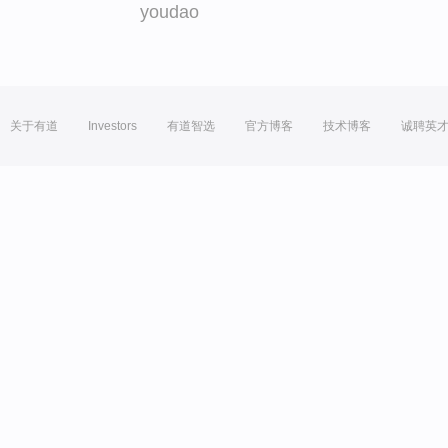
youdao
关于有道
Investors
有道智选
官方博客
技术博客
诚聘英