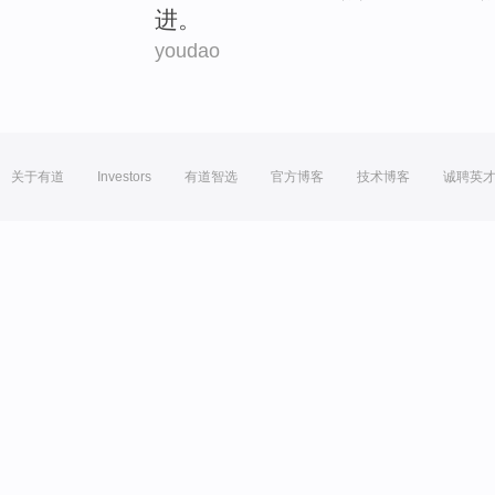
进。
youdao
关于有道
Investors
有道智选
官方博客
技术博客
诚聘英