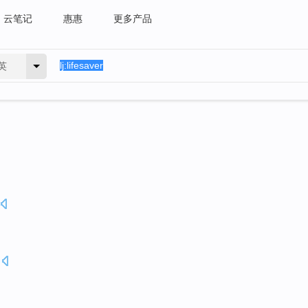
云笔记
惠惠
更多产品
英