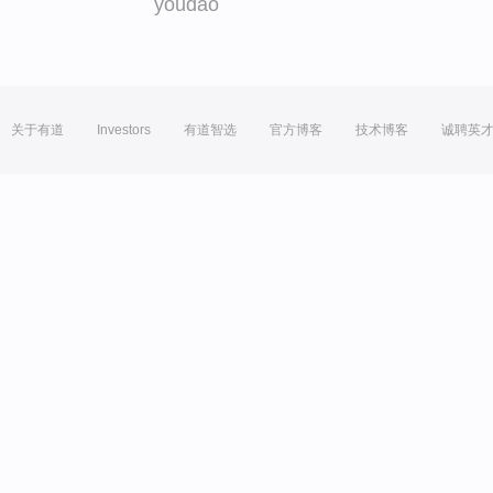
youdao
关于有道
Investors
有道智选
官方博客
技术博客
诚聘英