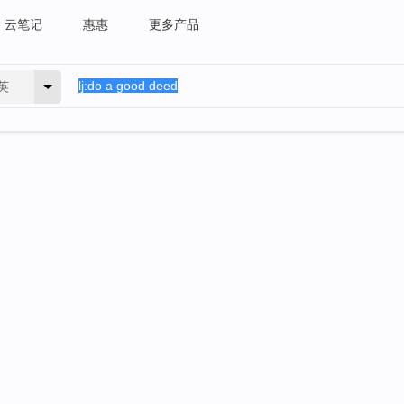
云笔记
惠惠
更多产品
英