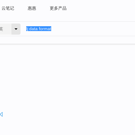
云笔记
惠惠
更多产品
英