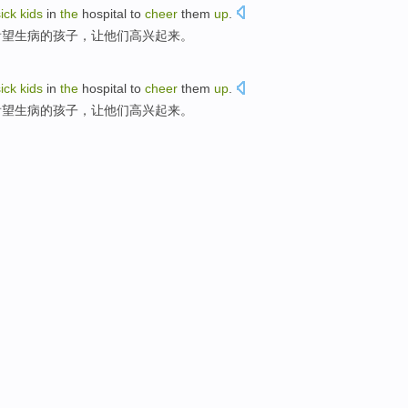
sick
kids
in
the
hospital to
cheer
them
up
.
看望生病的孩子，让他们高兴起来。
sick
kids
in
the
hospital to
cheer
them
up
.
看望生病的孩子，让他们高兴起来。