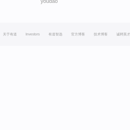
youdao
关于有道
Investors
有道智选
官方博客
技术博客
诚聘英