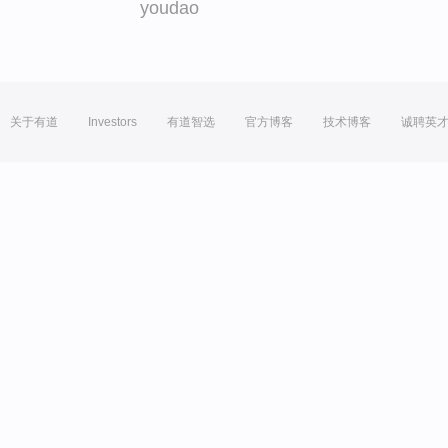
youdao
关于有道
Investors
有道智选
官方博客
技术博客
诚聘英