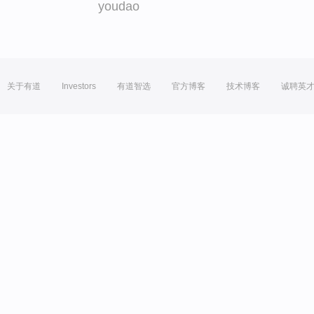
youdao
关于有道
Investors
有道智选
官方博客
技术博客
诚聘英