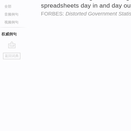
spreadsheets day in and day ou
全部
FORBES:
Distorted Government Stati
音频例句
视频例句
权威例句
go
返回词典
top