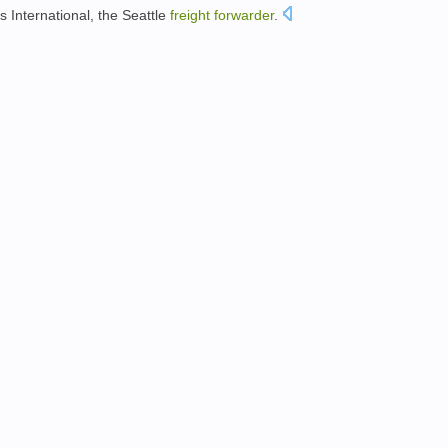
s International, the Seattle
freight
forwarder
.