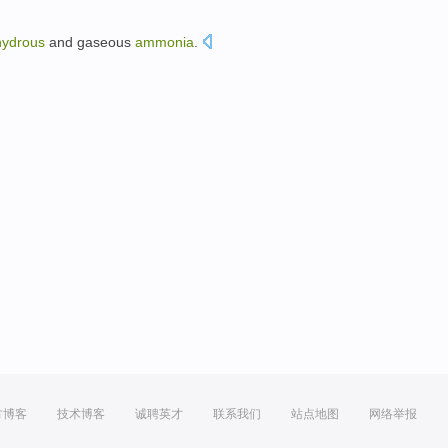
hydrous
and
gaseous
ammonia
.
方博客
技术博客
诚聘英才
联系我们
站点地图
网络举报