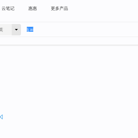
云笔记
惠惠
更多产品
英