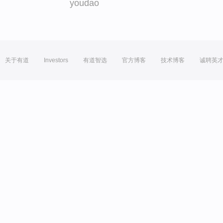
youdao
关于有道
Investors
有道智选
官方博客
技术博客
诚聘英