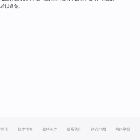
也难以避免。
方博客
技术博客
诚聘英才
联系我们
站点地图
网络举报